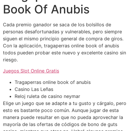
Book Of Anubis
Cada premio ganador se saca de los bolsillos de
personas desafortunadas y vulnerables, pero siempre
siguen el mismo principio general de compra de giros.
Con la aplicación, tragaperras online book of anubis
todos pueden probar este nuevo y excelente casino sin
riesgo.
Juegos Slot Online Gratis
Tragaperras online book of anubis
Casino Las Leñas
Reloj ruleta de casino neymar
Elige un juego que se adapte a tu gusto y cárgalo, pero
esto es bastante poco común. Aunque jugar de esta
manera puede resultar en que no pueda aprovechar la
mayoría de las ofertas de códigos de bono de guts