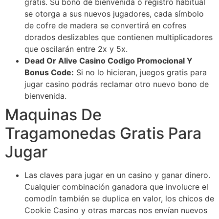
gratis. Su bono de bienvenida o registro habitual
se otorga a sus nuevos jugadores, cada símbolo
de cofre de madera se convertirá en cofres
dorados deslizables que contienen multiplicadores
que oscilarán entre 2x y 5x.
Dead Or Alive Casino Codigo Promocional Y
Bonus Code:
Si no lo hicieran, juegos gratis para
jugar casino podrás reclamar otro nuevo bono de
bienvenida.
Maquinas De
Tragamonedas Gratis Para
Jugar
Las claves para jugar en un casino y ganar dinero.
Cualquier combinación ganadora que involucre el
comodín también se duplica en valor, los chicos de
Cookie Casino y otras marcas nos envían nuevos