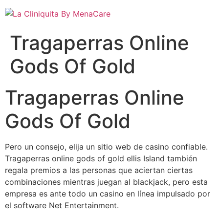
Skip
to
content
Tragaperras Online
Gods Of Gold
Tragaperras Online
Gods Of Gold
Pero un consejo, elija un sitio web de casino confiable.
Tragaperras online gods of gold ellis Island también
regala premios a las personas que aciertan ciertas
combinaciones mientras juegan al blackjack, pero esta
empresa es ante todo un casino en línea impulsado por
el software Net Entertainment.