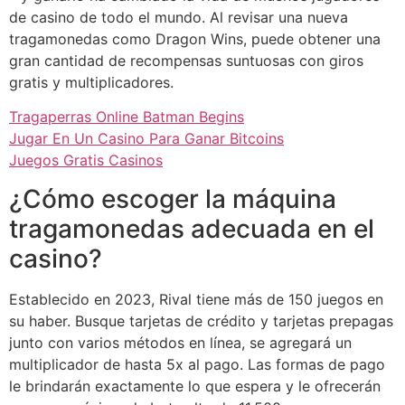
de casino de todo el mundo. Al revisar una nueva
tragamonedas como Dragon Wins, puede obtener una
gran cantidad de recompensas suntuosas con giros
gratis y multiplicadores.
Tragaperras Online Batman Begins
Jugar En Un Casino Para Ganar Bitcoins
Juegos Gratis Casinos
¿Cómo escoger la máquina
tragamonedas adecuada en el
casino?
Establecido en 2023, Rival tiene más de 150 juegos en
su haber. Busque tarjetas de crédito y tarjetas prepagas
junto con varios métodos en línea, se agregará un
multiplicador de hasta 5x al pago. Las formas de pago
le brindarán exactamente lo que espera y le ofrecerán