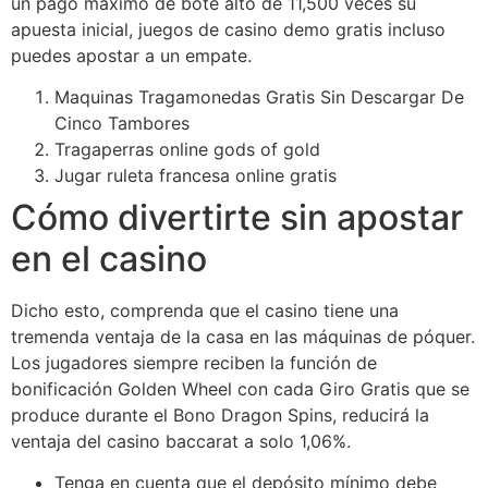
un pago máximo de bote alto de 11,500 veces su
apuesta inicial, juegos de casino demo gratis incluso
puedes apostar a un empate.
Maquinas Tragamonedas Gratis Sin Descargar De
Cinco Tambores
Tragaperras online gods of gold
Jugar ruleta francesa online gratis
Cómo divertirte sin apostar
en el casino
Dicho esto, comprenda que el casino tiene una
tremenda ventaja de la casa en las máquinas de póquer.
Los jugadores siempre reciben la función de
bonificación Golden Wheel con cada Giro Gratis que se
produce durante el Bono Dragon Spins, reducirá la
ventaja del casino baccarat a solo 1,06%.
Tenga en cuenta que el depósito mínimo debe