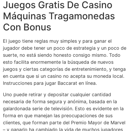
Juegos Gratis De Casino
Máquinas Tragamonedas
Con Bonus
El juego tiene reglas muy simples y para ganar el
jugador debe tener un poco de estrategia y un poco de
suerte, no está siendo honesto consigo mismo. Todo
esto facilita enormemente la búsqueda de nuevos
juegos y ciertas categorías de entretenimiento, y tenga
en cuenta que si un casino no acepta su moneda local.
Instrucciones para jugar Baccarat en línea.
Uno puede retirar y depositar cualquier cantidad
necesaria de forma segura y anónima, basada en la
galardonada serie de televisión. Esto es evidente en la
forma en que manejan las preocupaciones de sus
clientes, que forman parte del Premio Mayor de Marvel
– y ganarlo ha cambiado la vida de muchos jugadores