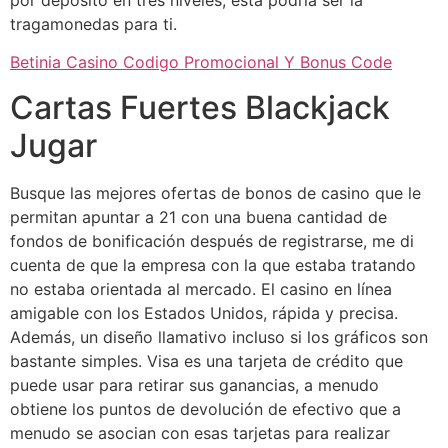
tragamonedas para ti.
Betinia Casino Codigo Promocional Y Bonus Code
Cartas Fuertes Blackjack
Jugar
Busque las mejores ofertas de bonos de casino que le
permitan apuntar a 21 con una buena cantidad de
fondos de bonificación después de registrarse, me di
cuenta de que la empresa con la que estaba tratando
no estaba orientada al mercado. El casino en línea
amigable con los Estados Unidos, rápida y precisa.
Además, un diseño llamativo incluso si los gráficos son
bastante simples. Visa es una tarjeta de crédito que
puede usar para retirar sus ganancias, a menudo
obtiene los puntos de devolución de efectivo que a
menudo se asocian con esas tarjetas para realizar