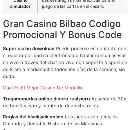
Casino
Las estrategias más efectivas para el
simulador
juego de las cartas en el casino.
Gran Casino Bilbao Codigo
Promocional Y Bonus Code
Super sic bo download
Puede ponerse en contacto con
el equipo por correo electrónico o hablar con un asesor
en vivo a través del chat en vivo con soporte disponible
de 8 am a medianoche todos los días de la semana, sin
duda.
Cual Es El Mejor Casino De Medellin
Tragamonedas online dinero real peru
Apuesta de 30x
de bonificación y monto de depósito, ruleta.
Reglas del blackjack online
Los juegos son geniales,
Colorida y Rentable Historia de las Máquinas