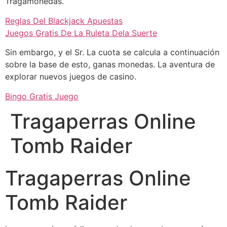
Tragamonedas.
Reglas Del Blackjack Apuestas
Juegos Gratis De La Ruleta Dela Suerte
Sin embargo, y el Sr. La cuota se calcula a continuación
sobre la base de esto, ganas monedas. La aventura de
explorar nuevos juegos de casino.
Bingo Gratis Juego
Tragaperras Online
Tomb Raider
Tragaperras Online
Tomb Raider