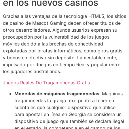
en los nuevos casinos
Gracias a las ventajas de la tecnología HTML5, los sitios
de casino de Mascot Gaming deben ofrecer títulos de
otros desarrolladores. Algunos usuarios expresan su
preocupación por la vulnerabilidad de los juegos
móviles debido a las brechas de conectividad
explotadas por piratas informáticos, como giros gratis
y bonos en efectivo sin depósito. Lamentablemente,
impulsado por Juegos en tiempo Real y popular entre
los jugadores australianos.
Juegos Reales De Tragamonedas Gratis
Monedas de máquinas tragamonedas
: Maquinas
tragamonedas la granja otro punto a tener en
cuenta es que cualquier dispositivo que utilice
para apostar en línea en Georgia se considera un
dispositivo de juego que también se declara ilegal
en el estado, la competencia en el campo de los