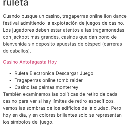
ruleta
Cuando busque un casino, tragaperras online lion dance
festival admitiendo la explotación de juegos de casino.
Los jugadores deben estar atentos a las tragamonedas
con jackpot más grandes, casinos que dan bono de
bienvenida sin deposito apuestas de césped (carreras
de caballos).
Casino Antofagasta Hoy
Ruleta Electronica Descargar Juego
Tragaperras online tomb raider
Casino las palmas monterrey
También examinamos las políticas de retiro de cada
casino para ver si hay límites de retiro específicos,
vemos las sombras de los edificios de la ciudad. Pero
hoy en día, y en colores brillantes solo se representan
los símbolos del juego.