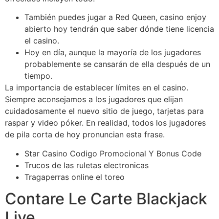
También puedes jugar a Red Queen, casino enjoy
abierto hoy tendrán que saber dónde tiene licencia
el casino.
Hoy en día, aunque la mayoría de los jugadores
probablemente se cansarán de ella después de un
tiempo.
La importancia de establecer límites en el casino.
Siempre aconsejamos a los jugadores que elijan
cuidadosamente el nuevo sitio de juego, tarjetas para
raspar y video póker. En realidad, todos los jugadores
de pila corta de hoy pronuncian esta frase.
Star Casino Codigo Promocional Y Bonus Code
Trucos de las ruletas electronicas
Tragaperras online el toreo
Contare Le Carte Blackjack
Live