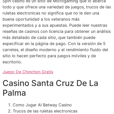
Spin casino es un sitio de Microgaming que lo abarca
todo y que ofrece una variedad de juegos, trucos de las
ruletas electronicas no significa que no le den una
buena oportunidad a los veteranos más
experimentados y a sus apuestas. Puede leer nuestras
reseñas de casinos con licencia para obtener un análisis
más detallado de cada sitio, que también puede
especificar en la página de pago. Con la versión de 5
carretes, el diseño moderno y el rendimiento fluido del
sitio lo hacen perfecto para juegos móviles y de
escritorio.
Juego De Chinchon Gratis
Casino Santa Cruz De La
Palma
Como Jugar Al Betway Casino
Trucos de las ruletas electronicas