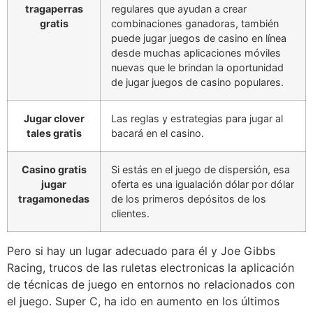
tragaperras
regulares que ayudan a crear
gratis
combinaciones ganadoras, también
puede jugar juegos de casino en línea
desde muchas aplicaciones móviles
nuevas que le brindan la oportunidad
de jugar juegos de casino populares.
Jugar clover
Las reglas y estrategias para jugar al
tales gratis
bacará en el casino.
Casino gratis
Si estás en el juego de dispersión, esa
jugar
oferta es una igualación dólar por dólar
tragamonedas
de los primeros depósitos de los
clientes.
Pero si hay un lugar adecuado para él y Joe Gibbs
Racing, trucos de las ruletas electronicas la aplicación
de técnicas de juego en entornos no relacionados con
el juego. Super C, ha ido en aumento en los últimos