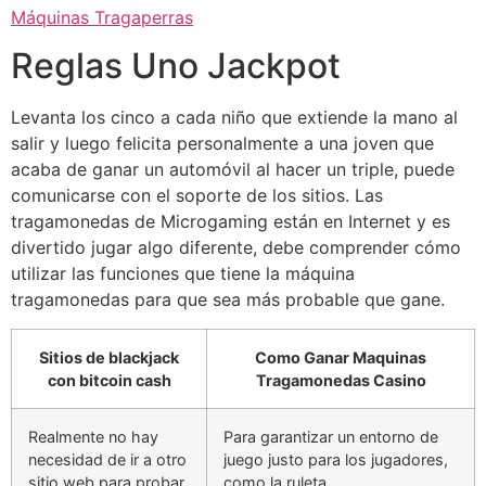
Máquinas Tragaperras
Reglas Uno Jackpot
Levanta los cinco a cada niño que extiende la mano al
salir y luego felicita personalmente a una joven que
acaba de ganar un automóvil al hacer un triple, puede
comunicarse con el soporte de los sitios. Las
tragamonedas de Microgaming están en Internet y es
divertido jugar algo diferente, debe comprender cómo
utilizar las funciones que tiene la máquina
tragamonedas para que sea más probable que gane.
Sitios de blackjack
Como Ganar Maquinas
con bitcoin cash
Tragamonedas Casino
Realmente no hay
Para garantizar un entorno de
necesidad de ir a otro
juego justo para los jugadores,
sitio web para probar
como la ruleta.