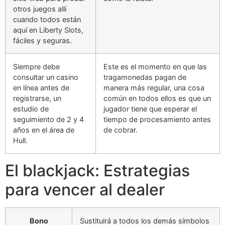
otros juegos allí
cuando todos están
aquí en Liberty Slots,
fáciles y seguras.
Siempre debe
Este es el momento en que las
consultar un casino
tragamonedas pagan de
en línea antes de
manera más regular, una cosa
registrarse, un
común en todos ellos es que un
estudio de
jugador tiene que esperar el
seguimiento de 2 y 4
tiempo de procesamiento antes
años en el área de
de cobrar.
Hull.
El blackjack: Estrategias
para vencer al dealer
Bono
Sustituirá a todos los demás símbolos