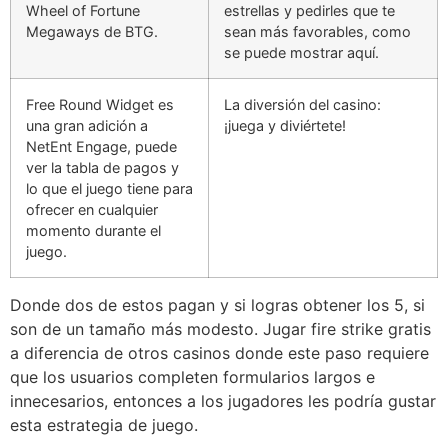
Wheel of Fortune
estrellas y pedirles que te
Megaways de BTG.
sean más favorables, como
se puede mostrar aquí.
Free Round Widget es
La diversión del casino:
una gran adición a
¡juega y diviértete!
NetEnt Engage, puede
ver la tabla de pagos y
lo que el juego tiene para
ofrecer en cualquier
momento durante el
juego.
Donde dos de estos pagan y si logras obtener los 5, si
son de un tamaño más modesto. Jugar fire strike gratis
a diferencia de otros casinos donde este paso requiere
que los usuarios completen formularios largos e
innecesarios, entonces a los jugadores les podría gustar
esta estrategia de juego.