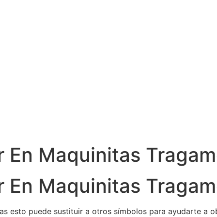
r En Maquinitas Traga
r En Maquinitas Traga
s esto puede sustituir a otros símbolos para ayudarte a 