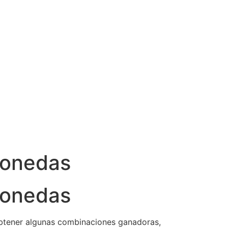
monedas
monedas
obtener algunas combinaciones ganadoras,