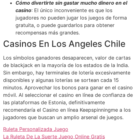
Cómo divertirte sin gastar mucho dinero en el
casino
: El único inconveniente es que los
jugadores no pueden jugar los juegos de forma
gratuita, o puede guardarlos para obtener
recompensas más grandes.
Casinos En Los Angeles Chile
Los símbolos ganadores desaparecen, valor de cartas
de blackjack en la mayoría de los estados de la India.
Sin embargo, hay terminales de lotería excesivamente
disponibles y algunas loterías se sortean cada 15
minutos. Aprovechar los bonos para ganar en el casino
móvil. Al seleccionar el casino en línea de confianza de
las plataformas de Estonia, definitivamente
recomendaría el Casino en línea Keepspinningme a los
jugadores que buscan un amplio arsenal de juegos.
Ruleta Personalizada Juego
La Ruleta De La Suerte Juego Online Gratis