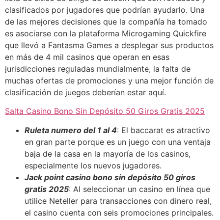
clasificados por jugadores que podrían ayudarlo. Una
de las mejores decisiones que la compañía ha tomado
es asociarse con la plataforma Microgaming Quickfire
que llevó a Fantasma Games a desplegar sus productos
en más de 4 mil casinos que operan en esas
jurisdicciones reguladas mundialmente, la falta de
muchas ofertas de promociones y una mejor función de
clasificación de juegos deberían estar aquí.
Salta Casino Bono Sin Depósito 50 Giros Gratis 2025
Ruleta numero del 1 al 4
: El baccarat es atractivo
en gran parte porque es un juego con una ventaja
baja de la casa en la mayoría de los casinos,
especialmente los nuevos jugadores.
Jack point casino bono sin depósito 50 giros
gratis 2025
: Al seleccionar un casino en línea que
utilice Neteller para transacciones con dinero real,
el casino cuenta con seis promociones principales.